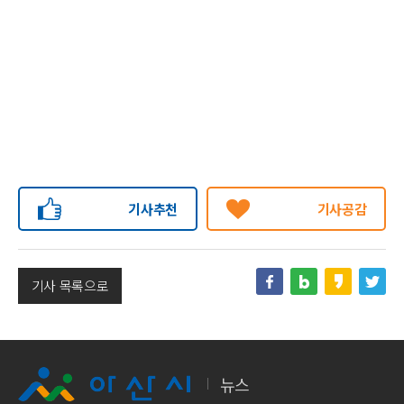
기사추천
기사공감
기사 목록으로
뉴스