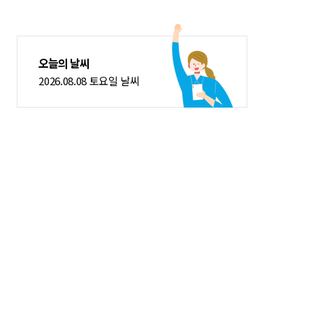
오늘의 날씨
2026.08.08 토요일 날씨