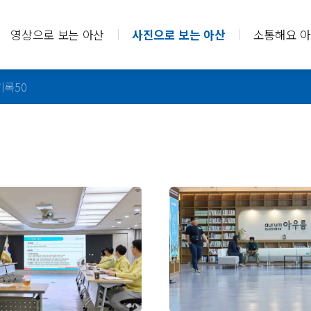
영상으로 보는 아산
사진으로 보는 아산
소통해요 
기록50