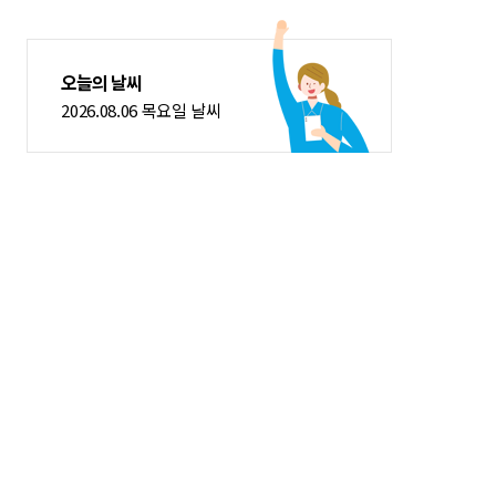
오늘의 날씨
2026.08.06 목요일 날씨