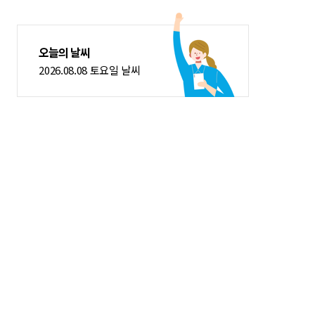
오늘의 날씨
2026.08.08 토요일 날씨