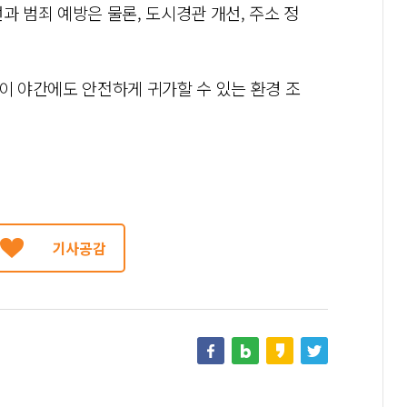
과 범죄 예방은 물론, 도시경관 개선, 주소 정
들이 야간에도 안전하게 귀가할 수 있는 환경 조
기사공감