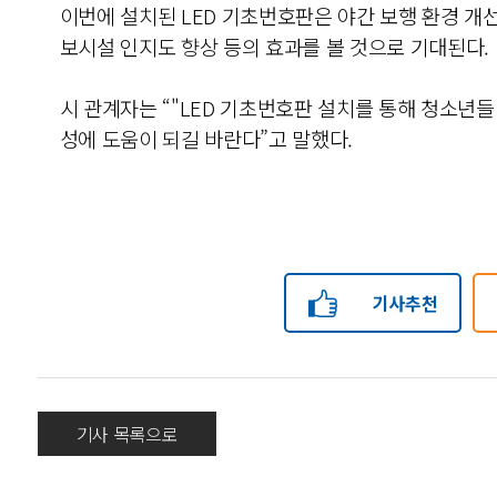
이번에 설치된 LED 기초번호판은 야간 보행 환경 개선
보시설 인지도 향상 등의 효과를 볼 것으로 기대된다.
시 관계자는 “"LED 기초번호판 설치를 통해 청소년
성에 도움이 되길 바란다”고 말했다.
기사추천
기사 목록으로