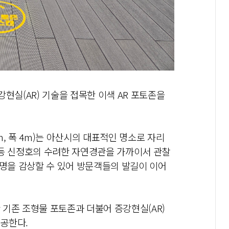
현실(AR) 기술을 접목한 이색 AR 포토존을
, 폭 4m)는 아산시의 대표적인 명소로 자리
 등 신정호의 수려한 자연경관을 가까이서 관찰
조명을 감상할 수 있어 방문객들의 발길이 이어
기존 조형물 포토존과 더불어 증강현실(AR)
공한다.