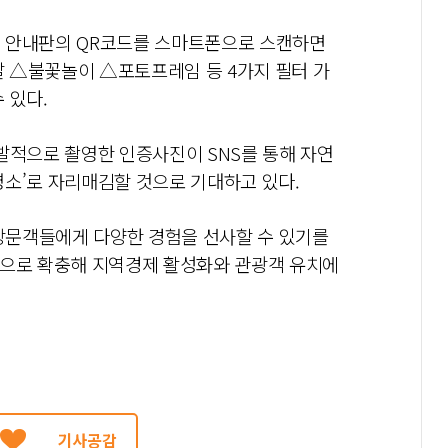
된 안내판의 QR코드를 스마트폰으로 스캔하면
 △불꽃놀이 △포토프레임 등 4가지 필터 가
 있다.
발적으로 촬영한 인증사진이 SNS를 통해 자연
명소’로 자리매김할 것으로 기대하고 있다.
 방문객들에게 다양한 경험을 선사할 수 있기를
적으로 확충해 지역경제 활성화와 관광객 유치에
기사공감