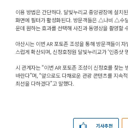
이용 방법은 간단하다. 달빛누리교 중앙광장에 설치
화면에 필터가 활성화된다. 방문객들은 △나비 △수달
운데 원하는 효과를 선택해 사진과 동영상을 촬영할 수
아산시는 이번 AR 포토존 조성을 통해 방문객들이 자
스럽게 확산되며, 신정호정원 달빛누리교가 ‘인증샷 
시 관계자는 “이번 AR 포토존 조성이 신정호를 찾는
바란다”며, “앞으로도 다채로운 관광 콘텐츠를 지속
최선을 다하겠다”고 말했다.
기사추천