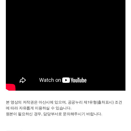
본 영상의 저작권은 아산시에 있으며, 공공누리 제1유형(출처표시) 조건
에 따라 자유롭게 이용하실 수 있습니다.
,
.
원본이
필요하신
경우
담당부서로
문의해주시기
바랍니다