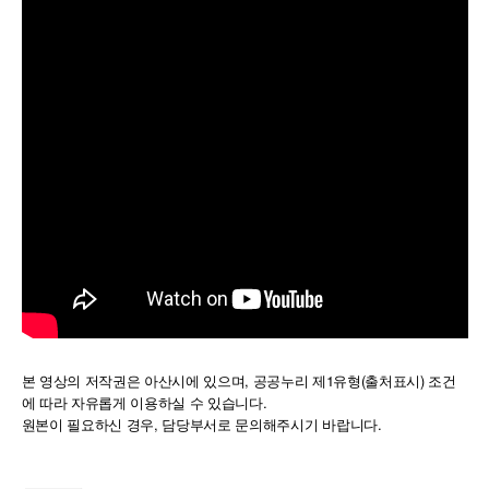
본 영상의 저작권은 아산시에 있으며, 공공누리 제1유형(출처표시) 조건
에 따라 자유롭게 이용하실 수 있습니다.
,
.
원본이
필요하신
경우
담당부서로
문의해주시기
바랍니다