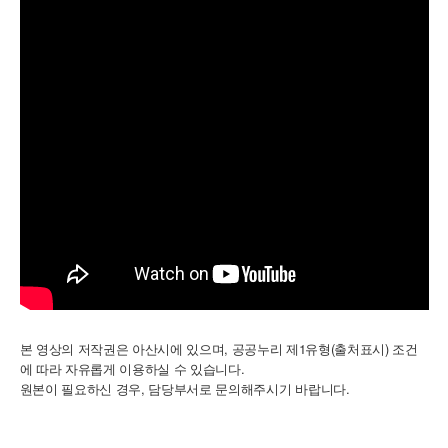
본 영상의 저작권은 아산시에 있으며, 공공누리 제1유형(출처표시) 조건
에 따라 자유롭게 이용하실 수 있습니다.
,
.
원본이
필요하신
경우
담당부서로
문의해주시기
바랍니다