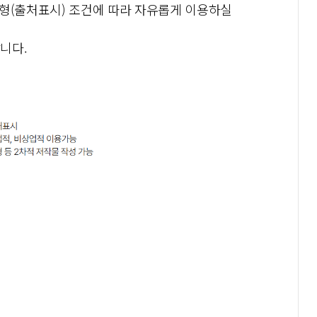
유형(출처표시) 조건에 따라 자유롭게 이용하실
니다.