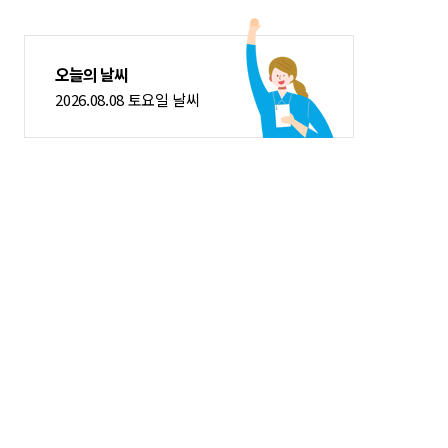
오늘의 날씨
2026.08.08 토요일 날씨