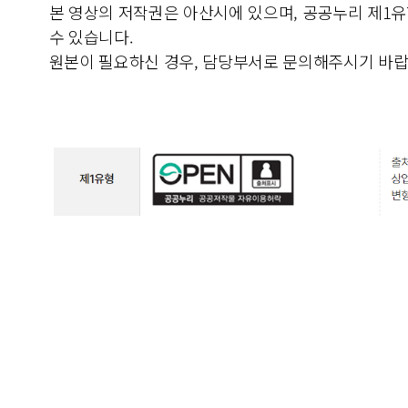
본 영상의 저작권은 아산시에 있으며, 공공누리 제1
수 있습니다.
원본이 필요하신 경우, 담당부서로 문의해주시기 바랍