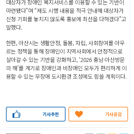
대상자가 장애인 복지서비스를 이용할 수 있는 기반이
마련됐다”며 “제도 시행 내용을 적극 안내해 대상자가
신청 기회를 놓치지 않도록 홍보에 최선을 다하겠다”고
말했다.
한편, 아산시는 생활안정, 돌봄, 자립, 사회참여를 아우
르는 정책을 통해 장애인이 지역사회에서 안정적으로
살아갈 수 있는 기반을 강화하고, ‘2026 충남·아산방문
의 해’를 계기로 장애인과 비장애인 모두가 편리하게 이
용할 수 있는 무장애 도시환경 조성에도 힘쓸 계획이다.
기사추천
기사공감