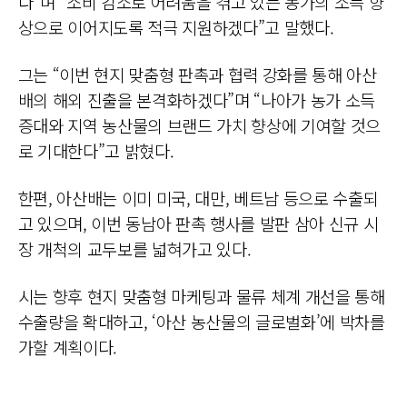
다”며 “소비 감소로 어려움을 겪고 있는 농가의 소득 향
상으로 이어지도록 적극 지원하겠다”고 말했다.
그는 “이번 현지 맞춤형 판촉과 협력 강화를 통해 아산
배의 해외 진출을 본격화하겠다”며 “나아가 농가 소득
증대와 지역 농산물의 브랜드 가치 향상에 기여할 것으
로 기대한다”고 밝혔다.
한편, 아산배는 이미 미국, 대만, 베트남 등으로 수출되
고 있으며, 이번 동남아 판촉 행사를 발판 삼아 신규 시
장 개척의 교두보를 넓혀가고 있다.
시는 향후 현지 맞춤형 마케팅과 물류 체계 개선을 통해
수출량을 확대하고, ‘아산 농산물의 글로벌화’에 박차를
가할 계획이다.