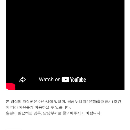
본 영상의 저작권은 아산시에 있으며, 공공누리 제1유형(출처표시) 조건
에 따라 자유롭게 이용하실 수 있습니다.
,
.
원본이
필요하신
경우
담당부서로
문의해주시기
바랍니다