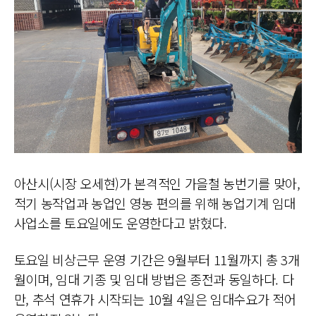
아산시(시장 오세현)가 본격적인 가을철 농번기를 맞아,
적기 농작업과 농업인 영농 편의를 위해 농업기계 임대
사업소를 토요일에도 운영한다고 밝혔다.
토요일 비상근무 운영 기간은 9월부터 11월까지 총 3개
월이며, 임대 기종 및 임대 방법은 종전과 동일하다. 다
만, 추석 연휴가 시작되는 10월 4일은 임대수요가 적어