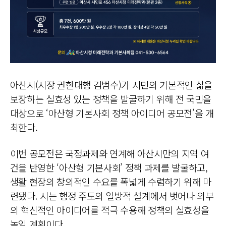
아산시(시장 권한대행 김범수)가 시민의 기본적인 삶을
보장하는 실효성 있는 정책을 발굴하기 위해 전 국민을
대상으로 ‘아산형 기본사회 정책 아이디어 공모전’을 개
최한다.
이번 공모전은 국정과제와 연계해 아산시만의 지역 여
건을 반영한 ‘아산형 기본사회’ 정책 과제를 발굴하고,
생활 현장의 창의적인 수요를 폭넓게 수렴하기 위해 마
련됐다. 시는 행정 주도의 일방적 설계에서 벗어나 외부
의 혁신적인 아이디어를 적극 수용해 정책의 실효성을
높일 계획이다.