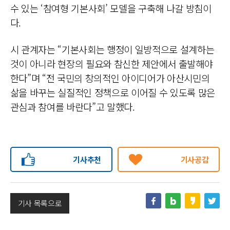
수 있는 ‘참여형 기본사회’ 모델을 구축해 나갈 방침이
다.
시 관계자는 “기본사회는 행정이 일방적으로 설계하는
것이 아니라 현장의 필요와 참신한 제안에서 출발해야
한다”며 “전 국민의 창의적인 아이디어가 아산시민의
삶을 바꾸는 실질적인 정책으로 이어질 수 있도록 많은
관심과 참여를 바란다”고 말했다.
기사추천
기사공감
기사 목록으로