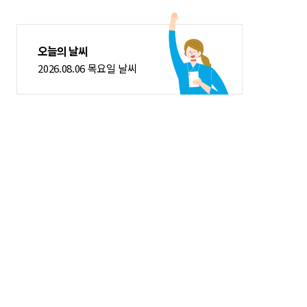
오늘의 날씨
2026.08.06 목요일 날씨