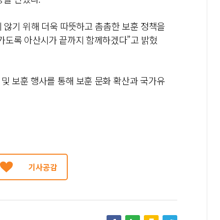
 않기 위해 더욱 따뜻하고 촘촘한 보훈 정책을
가도록 아산시가 끝까지 함께하겠다”고 밝혔
 및 보훈 행사를 통해 보훈 문화 확산과 국가유
기사공감