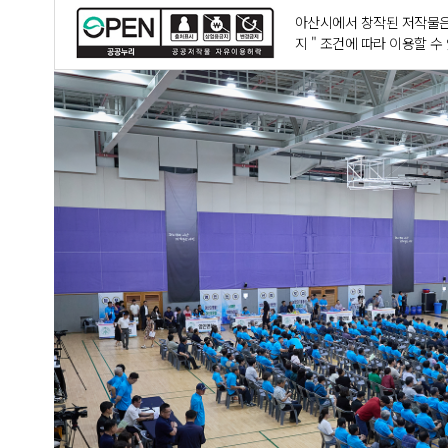
아산시에서 창작된 저작물은
지 " 조건에 따라 이용할 수