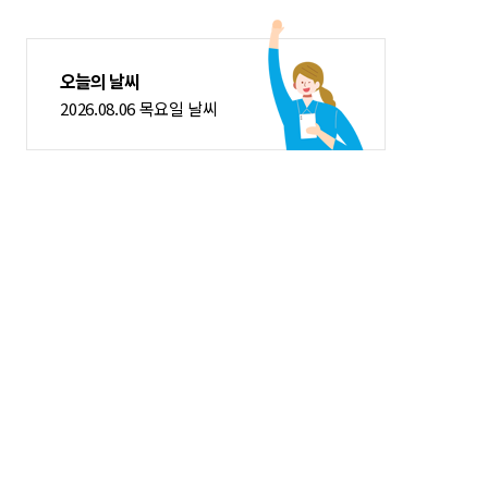
오늘의 날씨
2026.08.06 목요일 날씨