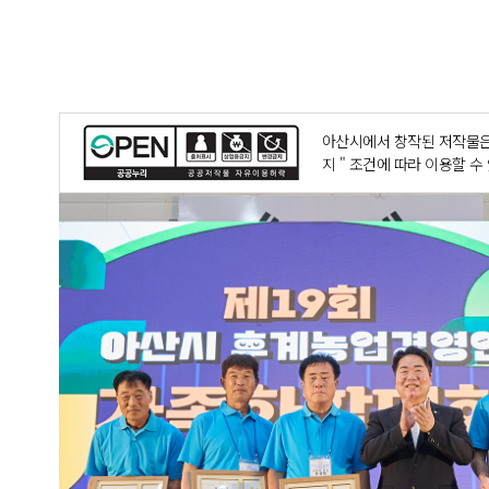
아산시에서 창작된 저작물은
지 " 조건에 따라 이용할 수