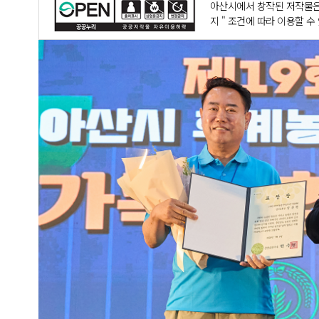
아산시에서 창작된 저작물은
지 " 조건에 따라 이용할 수