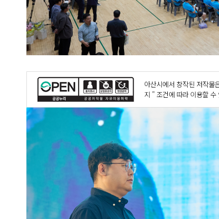
아산시에서 창작된 저작물은
지 " 조건에 따라 이용할 수