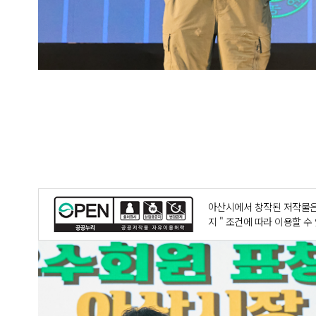
아산시에서 창작된 저작물은
지 " 조건에 따라 이용할 수