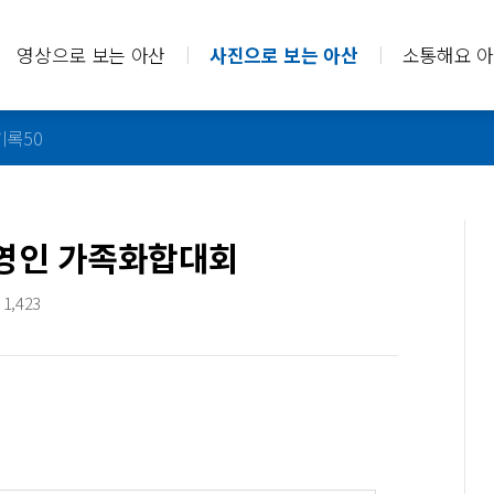
영상으로 보는 아산
사진으로 보는 아산
소통해요 
기록50
업경영인 가족화합대회
1,423