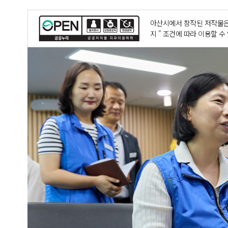
아산시에서 창작된 저작물은
지 " 조건에 따라 이용할 수