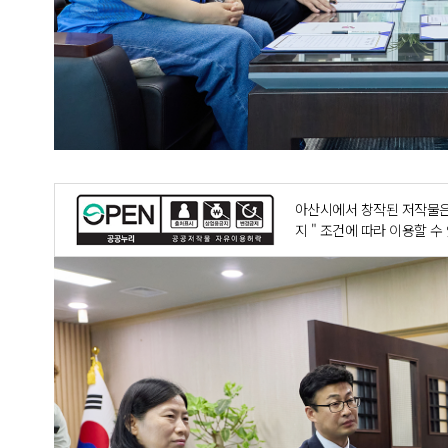
아산시에서 창작된 저작물은
지 " 조건에 따라 이용할 수