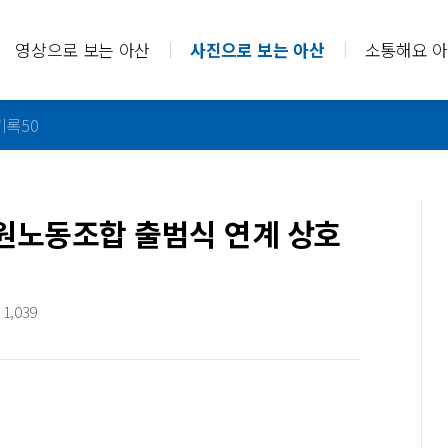
영상으로 보는 아산
사진으로 보는 아산
소통해요 
기록50
공무원노동조합 출범식 연계 상호
1,039