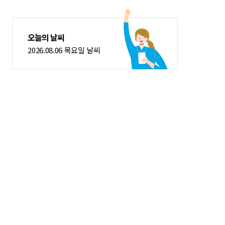
오늘의 날씨
2026.08.06 목요일 날씨