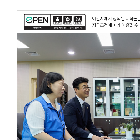
아산시에서 창작된 저작물은
지 " 조건에 따라 이용할 수