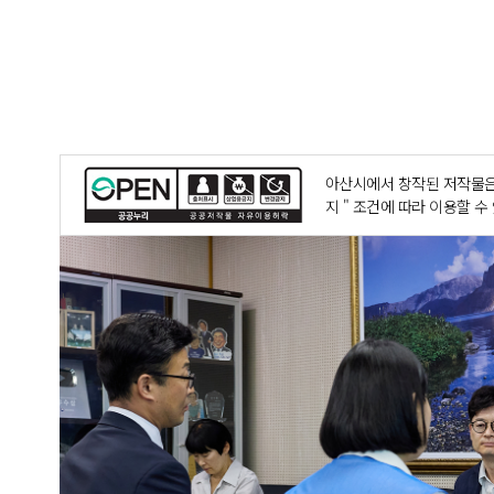
아산시에서 창작된 저작물은
지 " 조건에 따라 이용할 수