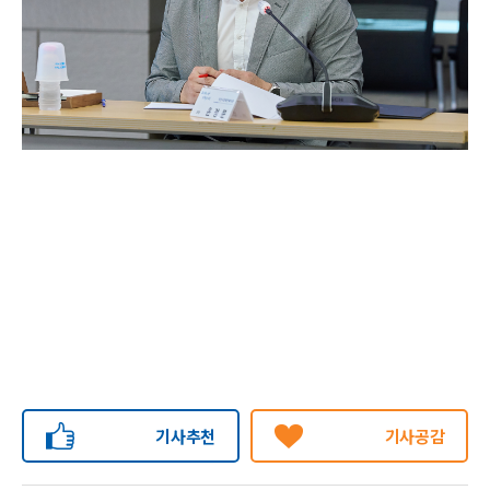
기사추천
기사공감