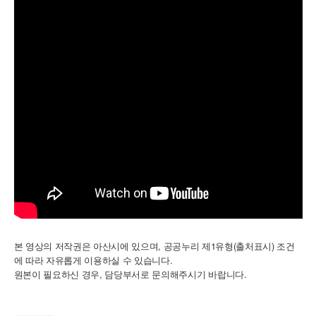
본 영상의 저작권은 아산시에 있으며, 공공누리 제1유형(출처표시) 조건
에 따라 자유롭게 이용하실 수 있습니다.
,
.
원본이
필요하신
경우
담당부서로
문의해주시기
바랍니다