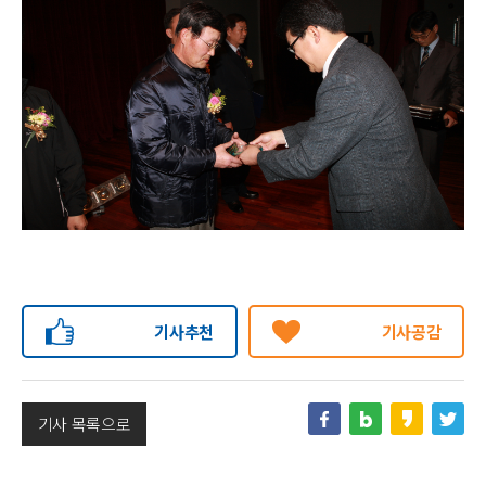
기사추천
기사공감
기사 목록으로