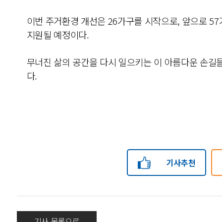
이번 주거환경 개선은 26가구를 시작으로, 앞으로 5
지원될 예정이다.
무너진 삶의 공간을 다시 일으키는 이 아름다운 손길들
다.
기사추천
기사 목록으로