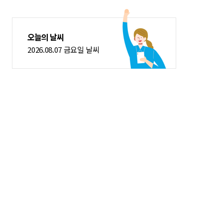
오늘의 날씨
2026.08.07 금요일 날씨