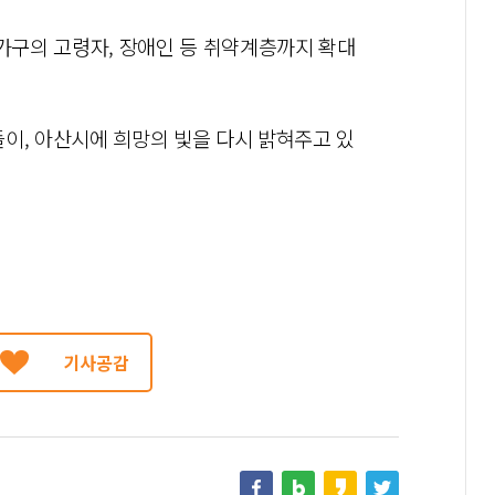
7가구의 고령자, 장애인 등 취약계층까지 확대
이, 아산시에 희망의 빛을 다시 밝혀주고 있
기사공감