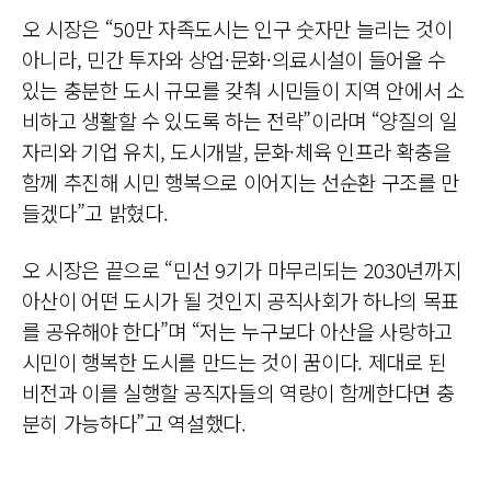
오 시장은 “50만 자족도시는 인구 숫자만 늘리는 것이
아니라, 민간 투자와 상업·문화·의료시설이 들어올 수
있는 충분한 도시 규모를 갖춰 시민들이 지역 안에서 소
비하고 생활할 수 있도록 하는 전략”이라며 “양질의 일
자리와 기업 유치, 도시개발, 문화·체육 인프라 확충을
함께 추진해 시민 행복으로 이어지는 선순환 구조를 만
들겠다”고 밝혔다.
오 시장은 끝으로 “민선 9기가 마무리되는 2030년까지
아산이 어떤 도시가 될 것인지 공직사회가 하나의 목표
를 공유해야 한다”며 “저는 누구보다 아산을 사랑하고
시민이 행복한 도시를 만드는 것이 꿈이다. 제대로 된
비전과 이를 실행할 공직자들의 역량이 함께한다면 충
분히 가능하다”고 역설했다.