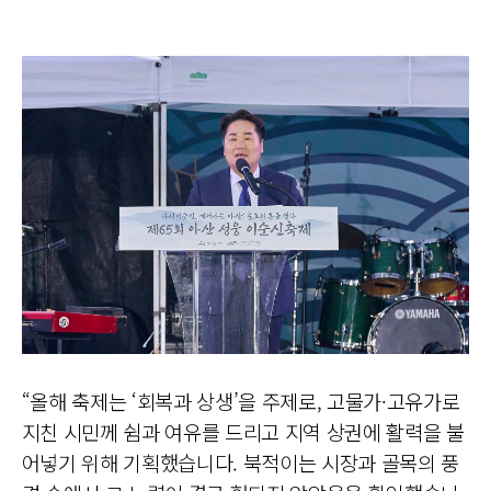
“올해 축제는 ‘회복과 상생’을 주제로, 고물가·고유가로
지친 시민께 쉼과 여유를 드리고 지역 상권에 활력을 불
어넣기 위해 기획했습니다. 북적이는 시장과 골목의 풍