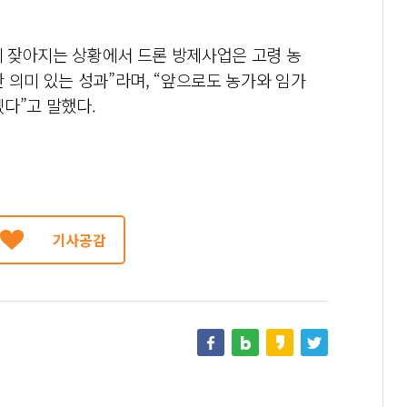
 잦아지는 상황에서 드론 방제사업은 고령 농
 의미 있는 성과”라며, “앞으로도 농가와 임가
다”고 말했다.
기사공감