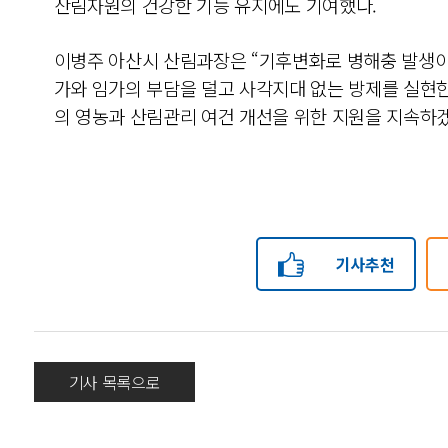
산림자원의 건강한 기능 유지에도 기여했다.
이병주 아산시 산림과장은 “기후변화로 병해충 발생이
가와 임가의 부담을 덜고 사각지대 없는 방제를 실현한
의 영농과 산림관리 여건 개선을 위한 지원을 지속하겠
기사추천
기사 목록으로