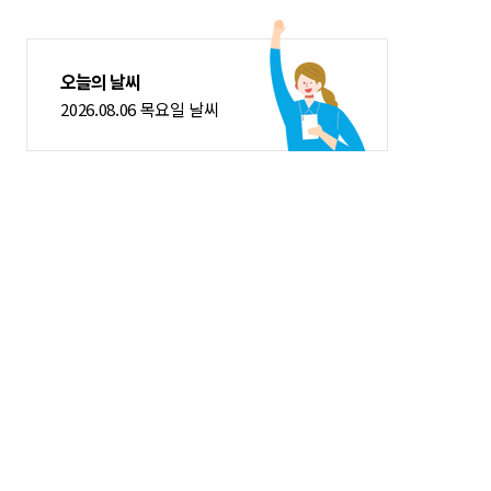
오늘의 날씨
2026.08.06 목요일 날씨