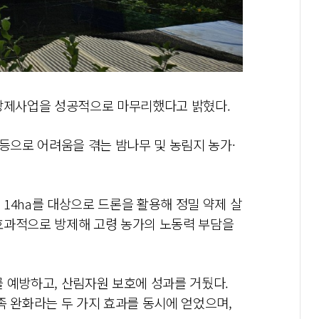
 방제사업을 성공적으로 마무리했다고 밝혔다.
 등으로 어려움을 겪는 밤나무 및 농림지 농가·
 14ha를 대상으로 드론을 활용해 정밀 약제 살
효과적으로 방제해 고령 농가의 노동력 부담을
 예방하고, 산림자원 보호에 성과를 거뒀다.
족 완화라는 두 가지 효과를 동시에 얻었으며,