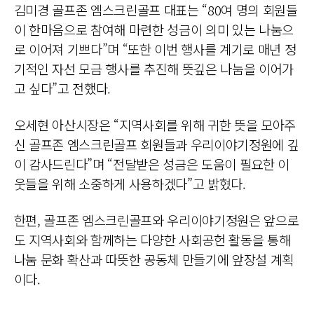
김미경 골프존 엠스크린골프 대표는 “80여 명의 회원들
이 한마음으로 참여해 마련한 성금이 의미 있는 나눔으
로 이어져 기쁘다”며 “또한 이번 행사를 계기로 매년 정
기적인 자선 모금 행사를 추진해 뜻깊은 나눔을 이어가
고 싶다”고 전했다.
오세현 아산시장은 “지역사회를 위해 귀한 뜻을 모아주
신 골프존 엠스크린골프 회원들과 우리이야기정원에 깊
이 감사드린다”며 “전달받은 성금은 도움이 필요한 이
웃들을 위해 소중하게 사용하겠다”고 밝혔다.
한편, 골프존 엠스크린골프와 우리이야기정원은 앞으로
도 지역사회와 함께하는 다양한 사회공헌 활동을 통해
나눔 문화 확산과 따뜻한 공동체 만들기에 앞장설 계획
이다.