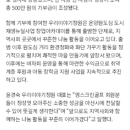
총 500만 원의 기부금이 조성됐다.
함께 기부에 참여한 우리이야기정원은 온양원도심 도시
재생뉴딜사업 창업아카데미를 통해 출범한 단체로, 지
역사회 곳곳에서 꾸준한 나눔 활동을 이어오고 있다. 출
범 이후 원도심 거리 환경정화와 화단 가꾸기 활동을 정
기적으로 펼치며 쾌적한 마을 만들기에 앞장서 왔으며,
이후에는 바자회 운영을 통해 마련한 수익금으로 취약
계층 후원과 아동 장학금 지원 사업을 지속적으로 추진
하고 있다.
윤경숙 우리이야기정원 대표는 “엠스크린골프 회원분
들이 정성껏 모아주신 소중한 성금을 아산시에 전달할
수 있어 뜻깊게 생각한다”며 “앞으로도 지역사회와 함
께하는 나눔 활동을 꾸준히 이어가겠다”고 말했다.