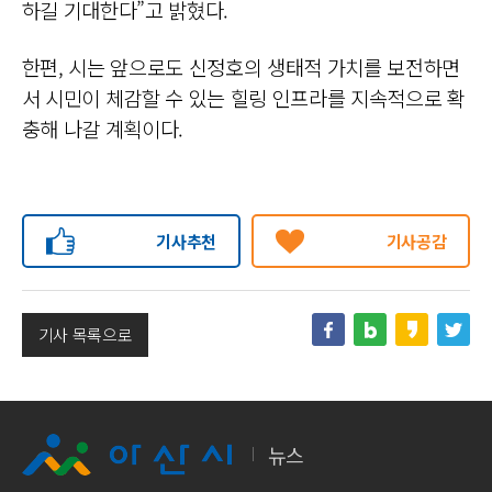
하길 기대한다”고 밝혔다.
한편, 시는 앞으로도 신정호의 생태적 가치를 보전하면
서 시민이 체감할 수 있는 힐링 인프라를 지속적으로 확
충해 나갈 계획이다.
기사추천
기사공감
기사 목록으로
뉴스