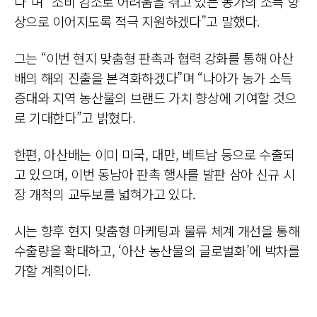
다”며 “소비 감소로 어려움을 겪고 있는 농가의 소득 향
상으로 이어지도록 적극 지원하겠다”고 말했다.
그는 “이번 현지 맞춤형 판촉과 협력 강화를 통해 아산
배의 해외 진출을 본격화하겠다”며 “나아가 농가 소득
증대와 지역 농산물의 브랜드 가치 향상에 기여할 것으
로 기대한다”고 밝혔다.
한편, 아산배는 이미 미국, 대만, 베트남 등으로 수출되
고 있으며, 이번 동남아 판촉 행사를 발판 삼아 신규 시
장 개척의 교두보를 넓혀가고 있다.
시는 향후 현지 맞춤형 마케팅과 물류 체계 개선을 통해
수출량을 확대하고, ‘아산 농산물의 글로벌화’에 박차를
가할 계획이다.