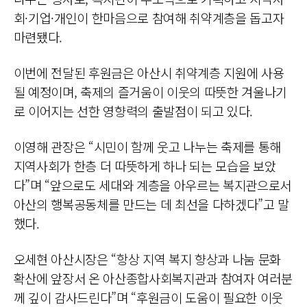
회·기업·개인이 한마음으로 참여해 취약계층을 돕고자
마련됐다.
이번에 전달된 후원금은 아산시 취약계층 지원에 사용
될 예정이며, 축제의 즐거움이 이웃의 따뜻한 겨울나기
로 이어지는 선한 영향력의 출발점이 되고 있다.
이영해 관장은 “시민이 함께 웃고 나누는 축제를 통해
지역사회가 한층 더 따뜻하게 하나 되는 모습을 보았
다”며 “앞으로도 세대와 계층을 아우르는 복지관으로서
아산의 행복공동체를 만드는 데 최선을 다하겠다”고 말
했다.
오세현 아산시장은 “항상 지역 복지 향상과 나눔 문화
확산에 앞장서 온 아산종합사회복지관과 참여자 여러분
께 깊이 감사드린다”며 “후원금이 도움이 필요한 이웃