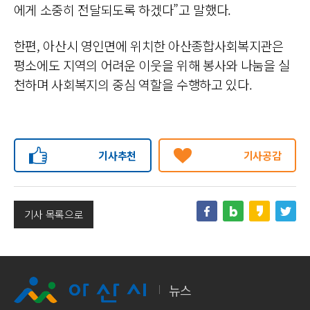
에게 소중히 전달되도록 하겠다”고 말했다.
한편, 아산시 영인면에 위치한 아산종합사회복지관은
평소에도 지역의 어려운 이웃을 위해 봉사와 나눔을 실
천하며 사회복지의 중심 역할을 수행하고 있다.
기사추천
기사공감
기사 목록으로
뉴스