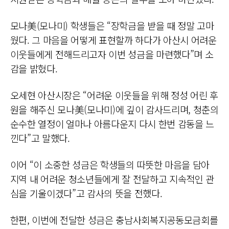
모나美(모나미) 학생들은 “장학금을 받을 때 정말 고마
웠다. 그 마음을 어떻게 표현할까 하다가 아산시 어려운
이웃들에게 전해드리고자 이번 성금을 마련했다”며 소
감을 밝혔다.
오세현 아산시장은 “어려운 이웃들을 위해 정성 어린 후
원을 해주신 모나美(모나미)에 깊이 감사드리며, 청춘의
순수한 열정이 얼마나 아름다운지 다시 한번 감동을 느
낀다”고 말했다.
이어 “이 소중한 성금은 학생들의 따뜻한 마음을 담아
지역 내 어려운 청소년들에게 잘 전달하고 지속적인 관
심을 기울이겠다”고 감사의 뜻을 전했다.
한편, 이번에 전달한 성금은 충남사회복지공동모금회를